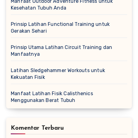
Manfaat Outdoor Adventure Fitness untuk
Kesehatan Tubuh Anda
Prinsip Latihan Functional Training untuk
Gerakan Sehari
Prinsip Utama Latihan Circuit Training dan
Manfaatnya
Latihan Sledgehammer Workouts untuk
Kekuatan Fisik
Manfaat Latihan Fisik Calisthenics
Menggunakan Berat Tubuh
Komentar Terbaru