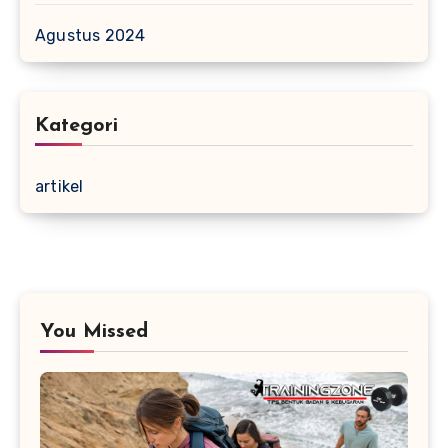
Agustus 2024
Kategori
artikel
You Missed