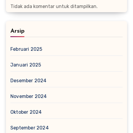
Tidak ada komentar untuk ditampilkan.
Arsip
Februari 2025
Januari 2025
Desember 2024
November 2024
Oktober 2024
September 2024