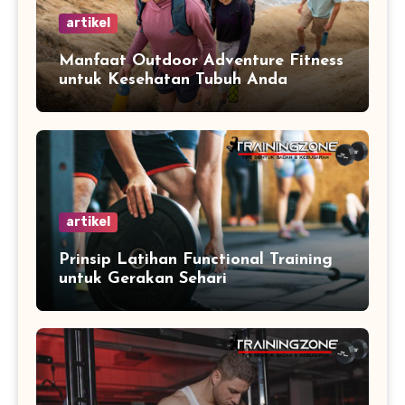
artikel
Manfaat Outdoor Adventure Fitness
untuk Kesehatan Tubuh Anda
artikel
Prinsip Latihan Functional Training
untuk Gerakan Sehari