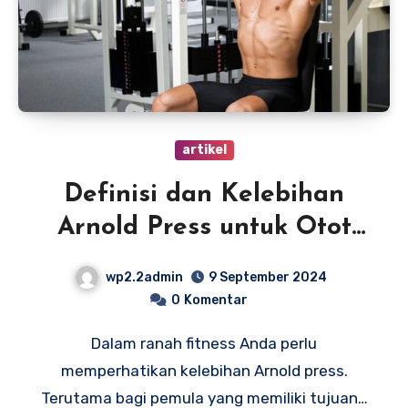
artikel
Definisi dan Kelebihan
Arnold Press untuk Otot
Bahu Sempurna
wp2.2admin
9 September 2024
0
Komentar
Dalam ranah fitness Anda perlu
memperhatikan kelebihan Arnold press.
Terutama bagi pemula yang memiliki tujuan…