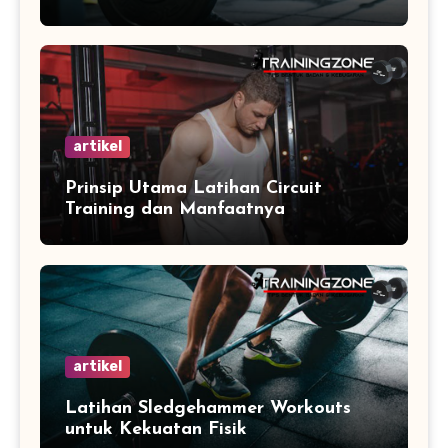
artikel
Prinsip Utama Latihan Circuit
Training dan Manfaatnya
artikel
Latihan Sledgehammer Workouts
untuk Kekuatan Fisik