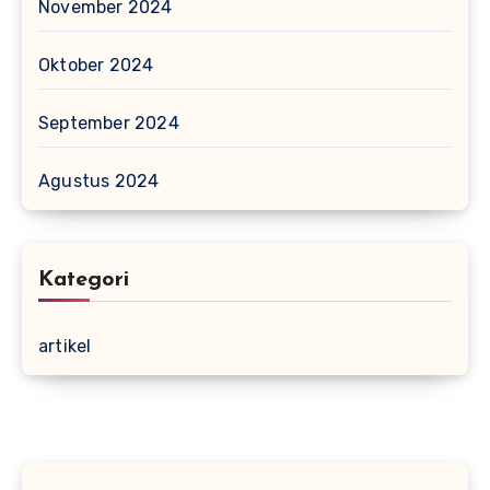
November 2024
Oktober 2024
September 2024
Agustus 2024
Kategori
artikel