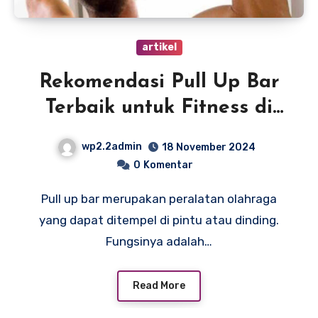
artikel
Rekomendasi Pull Up Bar
Terbaik untuk Fitness di
Rumah
wp2.2admin
18 November 2024
0
Komentar
Pull up bar merupakan peralatan olahraga
yang dapat ditempel di pintu atau dinding.
Fungsinya adalah…
Read More