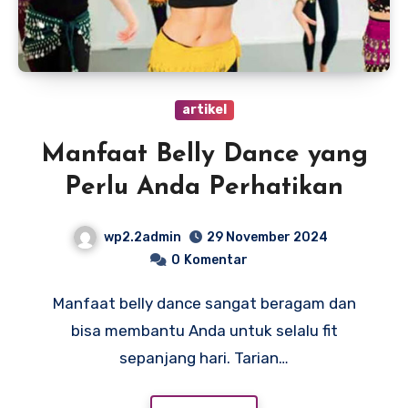
artikel
Manfaat Belly Dance yang
Perlu Anda Perhatikan
wp2.2admin
29 November 2024
0
Komentar
Manfaat belly dance sangat beragam dan
bisa membantu Anda untuk selalu fit
sepanjang hari. Tarian…