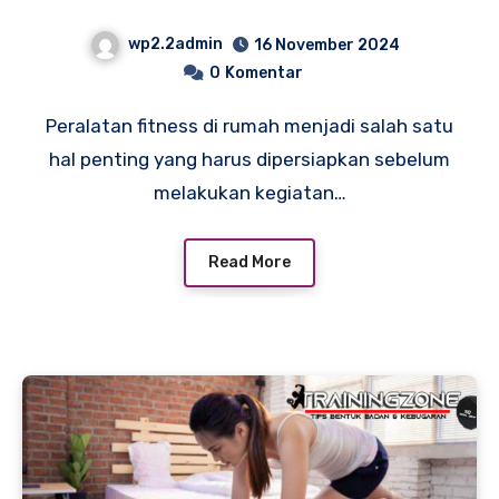
Bisa Anda Beli
wp2.2admin
16 November 2024
0
Komentar
Peralatan fitness di rumah menjadi salah satu
hal penting yang harus dipersiapkan sebelum
melakukan kegiatan…
Read More