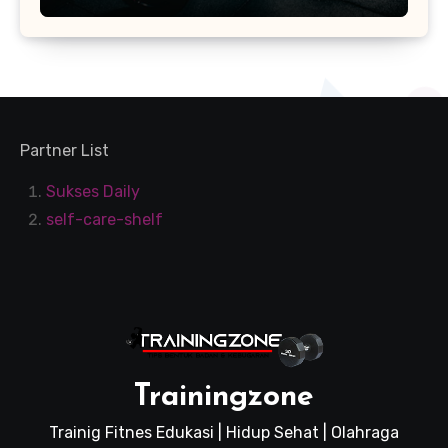
Partner List
Sukses Daily
self-care-shelf
Trainingzone
Trainig Fitnes Edukasi | Hidup Sehat | Olahraga