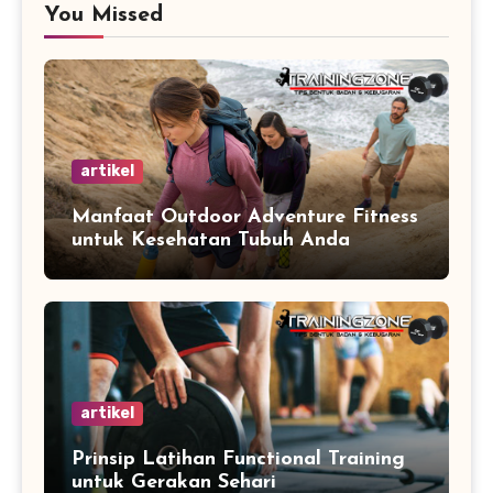
You Missed
artikel
Manfaat Outdoor Adventure Fitness
untuk Kesehatan Tubuh Anda
artikel
Prinsip Latihan Functional Training
untuk Gerakan Sehari