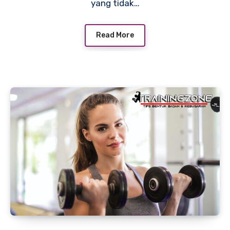
yang tidak…
Read More