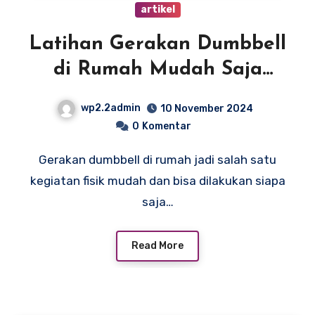
artikel
Latihan Gerakan Dumbbell
di Rumah Mudah Saja
Dicoba
wp2.2admin
10 November 2024
0
Komentar
Gerakan dumbbell di rumah jadi salah satu
kegiatan fisik mudah dan bisa dilakukan siapa
saja…
Read More