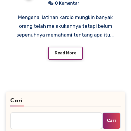
0
Komentar
Mengenal latihan kardio mungkin banyak
orang telah melakukannya tetapi belum
sepenuhnya memahami tentang apa itu.…
Read More
Cari
Cari