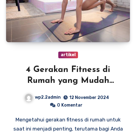
artikel
4 Gerakan Fitness di
Rumah yang Mudah
Dilakukan untuk Pemula
wp2.2admin
12 November 2024
0
Komentar
Mengetahui gerakan fitness di rumah untuk
saat ini menjadi penting, terutama bagi Anda