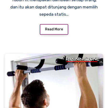
dan itu akan dapat ditunjang dengan memilih
sepeda statis…
Read More