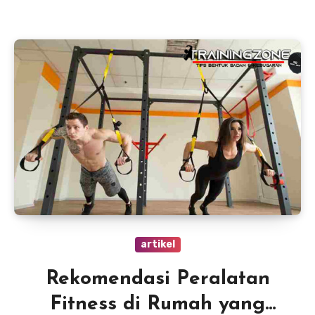
artikel
Rekomendasi Peralatan
Fitness di Rumah yang