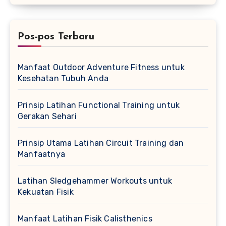
Pos-pos Terbaru
Manfaat Outdoor Adventure Fitness untuk
Kesehatan Tubuh Anda
Prinsip Latihan Functional Training untuk
Gerakan Sehari
Prinsip Utama Latihan Circuit Training dan
Manfaatnya
Latihan Sledgehammer Workouts untuk
Kekuatan Fisik
Manfaat Latihan Fisik Calisthenics