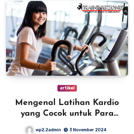
artikel
Mengenal Latihan Kardio
yang Cocok untuk Para
Pemula
wp2.2admin
3 November 2024