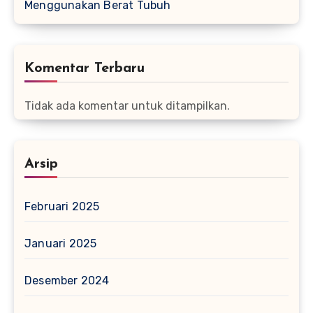
Menggunakan Berat Tubuh
Komentar Terbaru
Tidak ada komentar untuk ditampilkan.
Arsip
Februari 2025
Januari 2025
Desember 2024