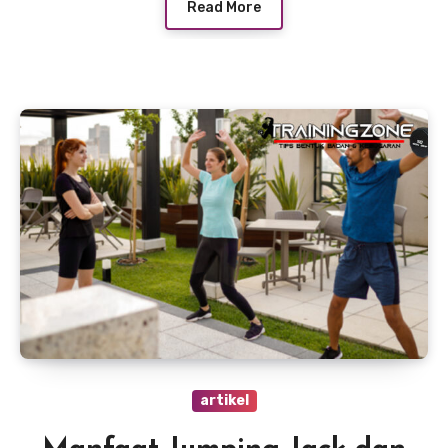
Read More
artikel